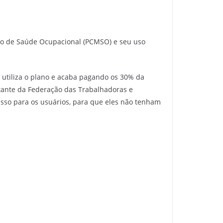
o de Saúde Ocupacional (PCMSO) e seu uso
 utiliza o plano e acaba pagando os 30% da
ntante da Federação das Trabalhadoras e
isso para os usuários, para que eles não tenham