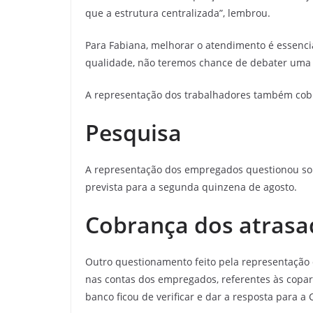
que a estrutura centralizada”, lembrou.
Para Fabiana, melhorar o atendimento é essenci
qualidade, não teremos chance de debater uma 
A representação dos trabalhadores também cobro
Pesquisa
A representação dos empregados questionou sob
prevista para a segunda quinzena de agosto.
Cobrança dos atrasa
Outro questionamento feito pela representação 
nas contas dos empregados, referentes às copar
banco ficou de verificar e dar a resposta para 