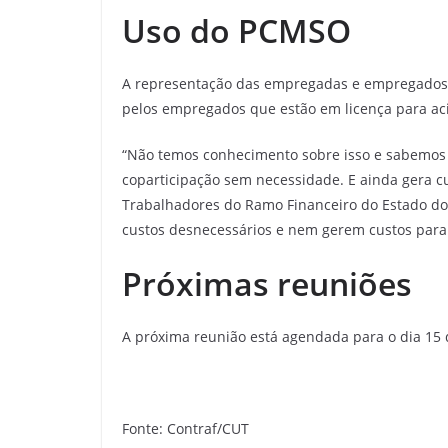
Uso do PCMSO
A representação das empregadas e empregados 
pelos empregados que estão em licença para aci
“Não temos conhecimento sobre isso e sabemos q
coparticipação sem necessidade. E ainda gera c
Trabalhadores do Ramo Financeiro do Estado do 
custos desnecessários e nem gerem custos para 
Próximas reuniões
A próxima reunião está agendada para o dia 15 
Fonte: Contraf/CUT