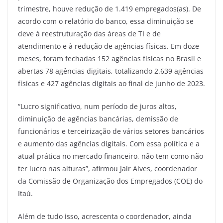
trimestre, houve redução de 1.419 empregados(as). De
acordo com o relatório do banco, essa diminuição se
deve à reestruturação das áreas de TI e de
atendimento e à redução de agências físicas. Em doze
meses, foram fechadas 152 agências físicas no Brasil e
abertas 78 agências digitais, totalizando 2.639 agências
físicas e 427 agências digitais ao final de junho de 2023.
“Lucro significativo, num período de juros altos,
diminuição de agências bancárias, demissão de
funcionários e terceirização de vários setores bancários
e aumento das agências digitais. Com essa política e a
atual prática no mercado financeiro, não tem como não
ter lucro nas alturas”, afirmou Jair Alves, coordenador
da Comissão de Organização dos Empregados (COE) do
Itaú.
Além de tudo isso, acrescenta o coordenador, ainda