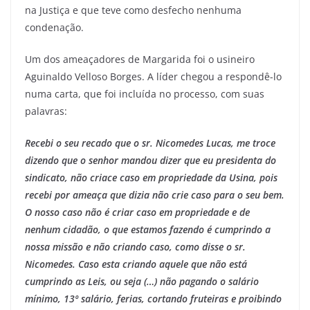
na Justiça e que teve como desfecho nenhuma
condenação.
Um dos ameaçadores de Margarida foi o usineiro
Aguinaldo Velloso Borges. A líder chegou a respondê-lo
numa carta, que foi incluída no processo, com suas
palavras:
Recebi o seu recado que o sr. Nicomedes Lucas, me troce
dizendo que o senhor mandou dizer que eu presidenta do
sindicato, não criace caso em propriedade da Usina, pois
recebi por ameaça que dizia não crie caso para o seu bem.
O nosso caso não é criar caso em propriedade e de
nenhum cidadão, o que estamos fazendo é cumprindo a
nossa missão e não criando caso, como disse o sr.
Nicomedes. Caso esta criando aquele que não está
cumprindo as Leis, ou seja (…) não pagando o salário
mínimo, 13º salário, ferias, cortando fruteiras e proibindo