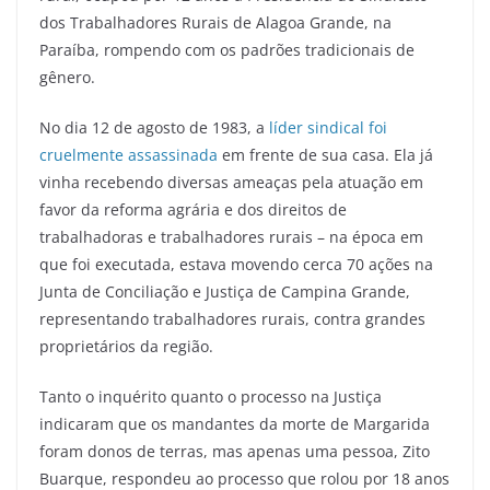
dos Trabalhadores Rurais de Alagoa Grande, na
Paraíba, rompendo com os padrões tradicionais de
gênero.
No dia 12 de agosto de 1983, a
líder sindical foi
cruelmente assassinada
em frente de sua casa. Ela já
vinha recebendo diversas ameaças pela atuação em
favor da reforma agrária e dos direitos de
trabalhadoras e trabalhadores rurais – na época em
que foi executada, estava movendo cerca 70 ações na
Junta de Conciliação e Justiça de Campina Grande,
representando trabalhadores rurais, contra grandes
proprietários da região.
Tanto o inquérito quanto o processo na Justiça
indicaram que os mandantes da morte de Margarida
foram donos de terras, mas apenas uma pessoa, Zito
Buarque, respondeu ao processo que rolou por 18 anos