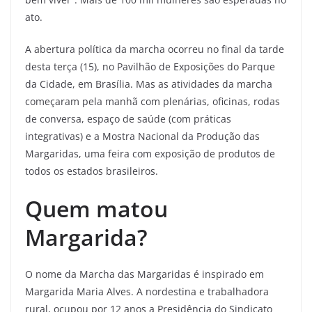
ato.
A abertura política da marcha ocorreu no final da tarde
desta terça (15), no Pavilhão de Exposições do Parque
da Cidade, em Brasília. Mas as atividades da marcha
começaram pela manhã com plenárias, oficinas, rodas
de conversa, espaço de saúde (com práticas
integrativas) e a Mostra Nacional da Produção das
Margaridas, uma feira com exposição de produtos de
todos os estados brasileiros.
Quem matou
Margarida?
O nome da Marcha das Margaridas é inspirado em
Margarida Maria Alves. A nordestina e trabalhadora
rural, ocupou por 12 anos a Presidência do Sindicato