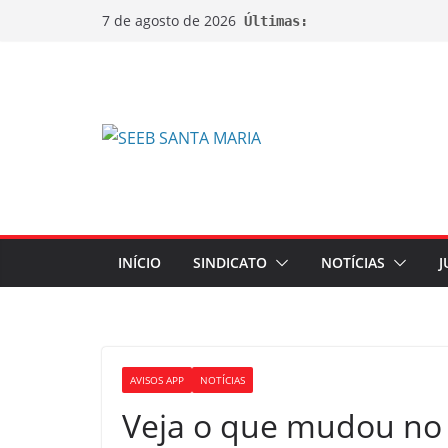
7 de agosto de 2026
Últimas:
INÍCIO
SINDICATO
NOTÍCIAS
J
AVISOS APP
NOTÍCIAS
Veja o que mudou no