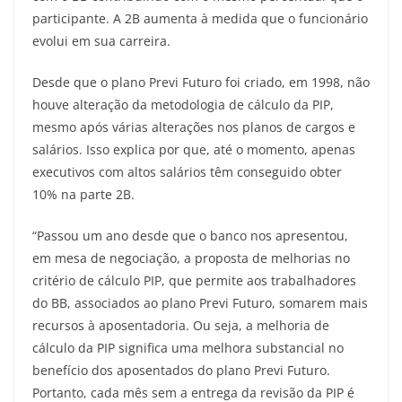
participante. A 2B aumenta à medida que o funcionário
evolui em sua carreira.
Desde que o plano Previ Futuro foi criado, em 1998, não
houve alteração da metodologia de cálculo da PIP,
mesmo após várias alterações nos planos de cargos e
salários. Isso explica por que, até o momento, apenas
executivos com altos salários têm conseguido obter
10% na parte 2B.
“Passou um ano desde que o banco nos apresentou,
em mesa de negociação, a proposta de melhorias no
critério de cálculo PIP, que permite aos trabalhadores
do BB, associados ao plano Previ Futuro, somarem mais
recursos à aposentadoria. Ou seja, a melhoria de
cálculo da PIP significa uma melhora substancial no
benefício dos aposentados do plano Previ Futuro.
Portanto, cada mês sem a entrega da revisão da PIP é