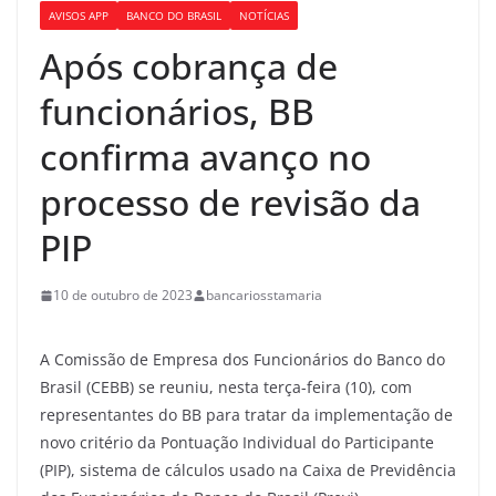
AVISOS APP
BANCO DO BRASIL
NOTÍCIAS
Após cobrança de
funcionários, BB
confirma avanço no
processo de revisão da
PIP
10 de outubro de 2023
bancariosstamaria
A Comissão de Empresa dos Funcionários do Banco do
Brasil (CEBB) se reuniu, nesta terça-feira (10), com
representantes do BB para tratar da implementação de
novo critério da Pontuação Individual do Participante
(PIP), sistema de cálculos usado na Caixa de Previdência