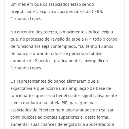
um mês em que os associados estão sendo
prejudicados”, explica a coordenadora da CEBB,
Fernanda Lopes.
No encontro desta terça, o movimento sindical exigiu
que, no processo de revisão da tabela PIP, todo o corpo
de funcionários seja contemplado. “Eu tenho 15 anos
de banco e durante todo esse período só obtive
aumento de 2 pontos, praticamente”, exemplificou
Fernanda Lopes.
Os representantes do banco afirmaram que a
expectativa é que ocorra uma ampliação da base de
funcionários que serão beneficiados significativamente
com a mudança na tabela PIP, para que mais
associados da Previ tenham oportunidade de realizar
contribuições adicionais superiores e, desta forma,
aumentar suas chances de engordar a aposentadoria