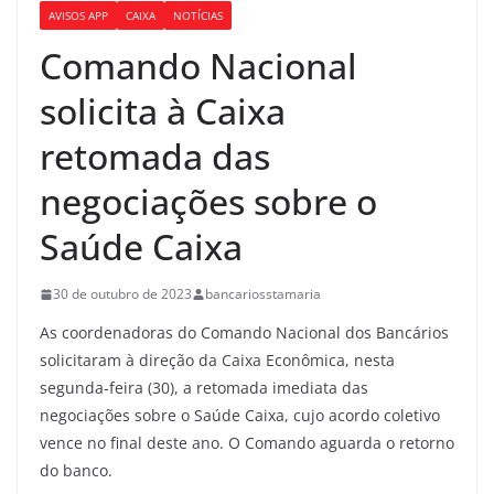
AVISOS APP
CAIXA
NOTÍCIAS
Comando Nacional
solicita à Caixa
retomada das
negociações sobre o
Saúde Caixa
30 de outubro de 2023
bancariosstamaria
As coordenadoras do Comando Nacional dos Bancários
solicitaram à direção da Caixa Econômica, nesta
segunda-feira (30), a retomada imediata das
negociações sobre o Saúde Caixa, cujo acordo coletivo
vence no final deste ano. O Comando aguarda o retorno
do banco.