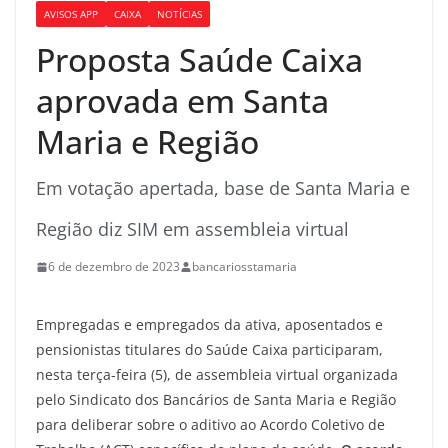
AVISOS APP
CAIXA
NOTÍCIAS
Proposta Saúde Caixa
aprovada em Santa
Maria e Região
Em votação apertada, base de Santa Maria e
Região diz SIM em assembleia virtual
6 de dezembro de 2023
bancariosstamaria
Empregadas e empregados da ativa, aposentados e
pensionistas titulares do Saúde Caixa participaram,
nesta terça-feira (5), de assembleia virtual organizada
pelo Sindicato dos Bancários de Santa Maria e Região
para deliberar sobre o aditivo ao Acordo Coletivo de