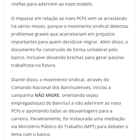
chefias para aderirem ao novo modelo.
O impasse em relação ao novo PCFS vem se arrastando
há vários meses, porque o movimento sindical detectou
problemas graves que acarretariam em prejuízos
importantes para quem decidisse migrar. Além disso, o
documento foi construído de forma unilateral pelo
banco, inclusive deixando brechas para gerar passivo
trabalhista no futuro.
Diante disso, o movimento sindical, através do
Comando Nacional dos Banrisulenses, iniciou a
campanha
NÃO MIGRE
, orientando os(as)
empregados(as) do Banrisul a não aderirem ao novo
PCFs e apontando todas as desvantagens para a
carreira. Paralelamente, foi instaurada uma mediação
via Ministério Público do Trabalho (MPT) para debater o
tema com o banco.