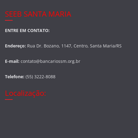
SEEB SANTA MARIA
ENTRE EM CONTATO:
Endereço:
Rua Dr. Bozano, 1147, Centro, Santa Maria/RS
E-mail:
contato@bancariossm.org.br
Telefone:
(55) 3222-8088
Localização: