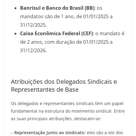
Banrisul e Banco do Brasil (BB)
: os
mandatos são de 1 ano, de 01/01/2025 a
31/12/2025.
Caixa Econômica Federal (CEF)
: o mandato é
de 2 anos, com duração de 01/01/2025 a
31/12/2026.
Atribuições dos Delegados Sindicais e
Representantes de Base
Os delegados e representantes sindicais têm um papel
fundamental na estrutura do movimento sindical. Entre
as suas principais atribuições, destacam-se:
–
Representação junto ao sindicato:
eles são a voz dos