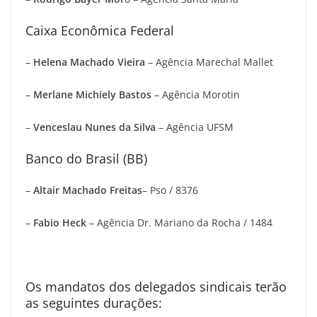
Caixa Econômica Federal
–
Helena Machado Vieira
– Agência Marechal Mallet
–
Merlane Michiely Bastos
– Agência Morotin
–
Venceslau Nunes da Silva
– Agência UFSM
Banco do Brasil (BB)
–
Altair Machado Freitas
– Pso / 8376
–
Fabio Heck
– Agência Dr. Mariano da Rocha / 1484
Os mandatos dos delegados sindicais terão
as seguintes durações: