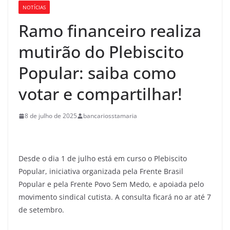
NOTÍCIAS
Ramo financeiro realiza
mutirão do Plebiscito
Popular: saiba como
votar e compartilhar!
8 de julho de 2025
bancariosstamaria
Desde o dia 1 de julho está em curso o Plebiscito
Popular, iniciativa organizada pela Frente Brasil
Popular e pela Frente Povo Sem Medo, e apoiada pelo
movimento sindical cutista. A consulta ficará no ar até 7
de setembro.