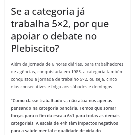
Se a categoria já
trabalha 5×2, por que
apoiar o debate no
Plebiscito?
Além da jornada de 6 horas diárias, para trabalhadores
de agências, conquistada em 1985, a categoria também
conquistou a jornada de trabalho 5×2, ou seja, cinco
dias consecutivos e folga aos sábados e domingos.
“Como classe trabalhadora, não atuamos apenas
pensando na categoria bancária. Temos que somar
forças para o fim da escala 6×1 para todas as demais
categoriais. A escala de 44h têm impactos negativos
para a saúde mental e qualidade de vida do