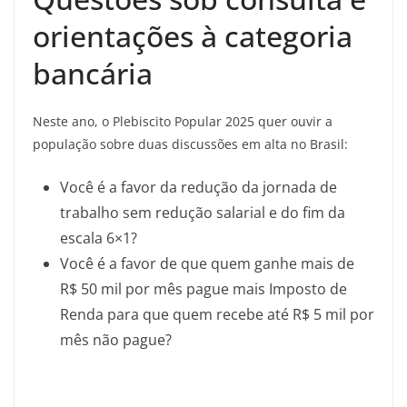
orientações à categoria
bancária
Neste ano, o Plebiscito Popular 2025 quer ouvir a
população sobre duas discussões em alta no Brasil:
Você é a favor da redução da jornada de
trabalho sem redução salarial e do fim da
escala 6×1?
Você é a favor de que quem ganhe mais de
R$ 50 mil por mês pague mais Imposto de
Renda para que quem recebe até R$ 5 mil por
mês não pague?