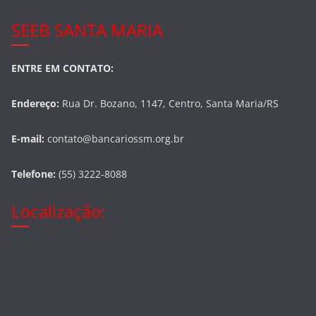
SEEB SANTA MARIA
ENTRE EM CONTATO:
Endereço:
Rua Dr. Bozano, 1147, Centro, Santa Maria/RS
E-mail:
contato@bancariossm.org.br
Telefone:
(55) 3222-8088
Localização: