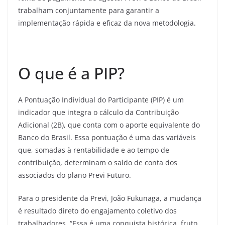
trabalham conjuntamente para garantir a
implementação rápida e eficaz da nova metodologia.
O que é a PIP?
A Pontuação Individual do Participante (PIP) é um
indicador que integra o cálculo da Contribuição
Adicional (2B), que conta com o aporte equivalente do
Banco do Brasil. Essa pontuação é uma das variáveis
que, somadas à rentabilidade e ao tempo de
contribuição, determinam o saldo de conta dos
associados do plano Previ Futuro.
Para o presidente da Previ, João Fukunaga, a mudança
é resultado direto do engajamento coletivo dos
trabalhadores. “Essa é uma conquista histórica, fruto