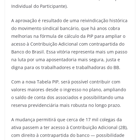
Individual do Participante).
A aprovação é resultado de uma reivindicação histórica
do movimento sindical bancário, que há anos cobra
melhorias na fórmula de cálculo da PIP para ampliar o
acesso à Contribuição Adicional com contrapartida do
Banco do Brasil. Essa vitória representa mais um passo
na luta por uma aposentadoria mais segura, justa e
digna para os trabalhadores e trabalhadoras do BB.
Com a nova Tabela PIP, será possível contribuir com
valores maiores desde o ingresso no plano, ampliando
o saldo de conta dos associados e possibilitando uma
reserva previdenciária mais robusta no longo prazo.
A mudança permitirá que cerca de 17 mil colegas da
ativa passem a ter acesso à Contribuição Adicional (2B),
com direito à contrapartida do banco — possibilidade