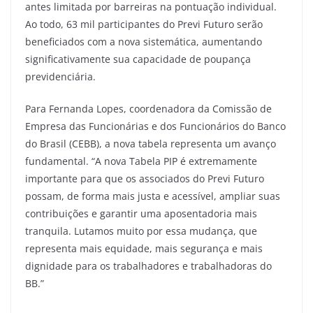
antes limitada por barreiras na pontuação individual.
Ao todo, 63 mil participantes do Previ Futuro serão
beneficiados com a nova sistemática, aumentando
significativamente sua capacidade de poupança
previdenciária.
Para Fernanda Lopes, coordenadora da Comissão de
Empresa das Funcionárias e dos Funcionários do Banco
do Brasil (CEBB), a nova tabela representa um avanço
fundamental. “A nova Tabela PIP é extremamente
importante para que os associados do Previ Futuro
possam, de forma mais justa e acessível, ampliar suas
contribuições e garantir uma aposentadoria mais
tranquila. Lutamos muito por essa mudança, que
representa mais equidade, mais segurança e mais
dignidade para os trabalhadores e trabalhadoras do
BB.”