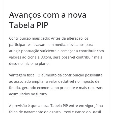
Avanços com a nova
Tabela PIP
Contribuição mais cedo: Antes da alteração, os
participantes levavam, em média, nove anos para
atingir pontuação suficiente e começar a contribuir com
valores adicionais. Agora, será possível contribuir mais
desde o início no plano.
Vantagem fiscal: O aumento da contribuição possibilita
ao associado ampliar o valor dedutível no Imposto de
Renda, gerando economia no presente e mais recursos
acumulados no futuro.
A previsão é que a nova Tabela PIP entre em vigor já na
folha de pagamento de agosto. Previ e Banco do Brasil