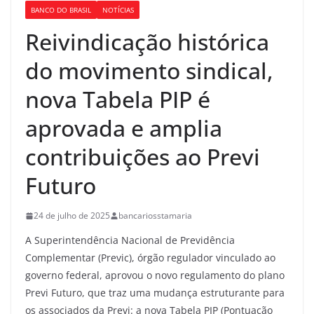
BANCO DO BRASIL
NOTÍCIAS
Reivindicação histórica
do movimento sindical,
nova Tabela PIP é
aprovada e amplia
contribuições ao Previ
Futuro
24 de julho de 2025
bancariosstamaria
A Superintendência Nacional de Previdência
Complementar (Previc), órgão regulador vinculado ao
governo federal, aprovou o novo regulamento do plano
Previ Futuro, que traz uma mudança estruturante para
os associados da Previ: a nova Tabela PIP (Pontuação