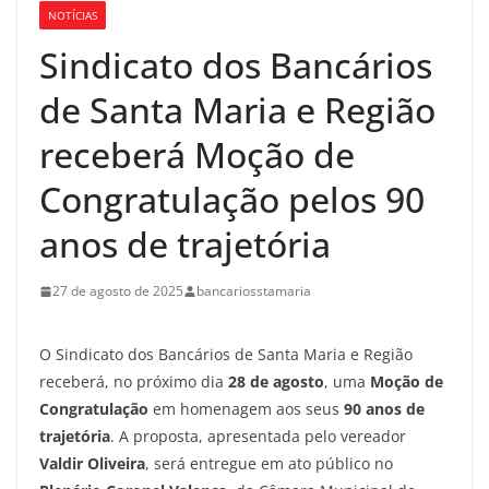
NOTÍCIAS
Sindicato dos Bancários
de Santa Maria e Região
receberá Moção de
Congratulação pelos 90
anos de trajetória
27 de agosto de 2025
bancariosstamaria
O Sindicato dos Bancários de Santa Maria e Região
receberá, no próximo dia
28 de agosto
, uma
Moção de
Congratulação
em homenagem aos seus
90 anos de
trajetória
. A proposta, apresentada pelo vereador
Valdir Oliveira
, será entregue em ato público no