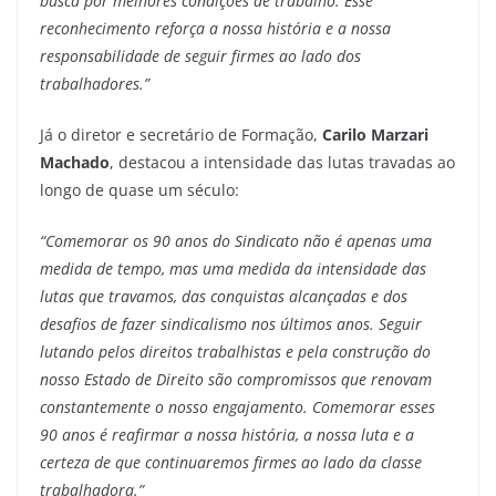
busca por melhores condições de trabalho. Esse
reconhecimento reforça a nossa história e a nossa
responsabilidade de seguir firmes ao lado dos
trabalhadores.”
Já o diretor e secretário de Formação,
Carilo Marzari
Machado
, destacou a intensidade das lutas travadas ao
longo de quase um século:
“Comemorar os 90 anos do Sindicato não é apenas uma
medida de tempo, mas uma medida da intensidade das
lutas que travamos, das conquistas alcançadas e dos
desafios de fazer sindicalismo nos últimos anos. Seguir
lutando pelos direitos trabalhistas e pela construção do
nosso Estado de Direito são compromissos que renovam
constantemente o nosso engajamento. Comemorar esses
90 anos é reafirmar a nossa história, a nossa luta e a
certeza de que continuaremos firmes ao lado da classe
trabalhadora.”