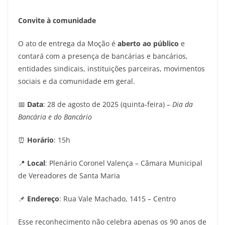
Convite à comunidade
O ato de entrega da Moção é
aberto ao público
e
contará com a presença de bancárias e bancários,
entidades sindicais, instituições parceiras, movimentos
sociais e da comunidade em geral.
📅
Data
: 28 de agosto de 2025 (quinta-feira) –
Dia da
Bancária e do Bancário
⏰
Horário
: 15h
📍
Local
: Plenário Coronel Valença – Câmara Municipal
de Vereadores de Santa Maria
📌
Endereço
: Rua Vale Machado, 1415 – Centro
Esse reconhecimento não celebra apenas os 90 anos de