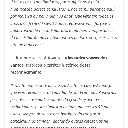
direitos dos trabalhadores, por conquistas e pela
manutenção dessas conquistas. E nós continuaremos aqui
por mais 90 ou por mais 100 anos. Que venham todos os
anos pela frente! Esses 90 anos representam a força e a
importância do nosso Sindicato, e também a importância
da participação dos trabalhadores na luta, porque essa é a
luta de todos nós.”
O diretor e secretário-geral,
Alexandre Soares dos
Santos
, reforçou o caráter histórico desse
reconhecimento:
“É muito importante para o sindicato receber esta moção,
que vem reconhecer o trabalho do Sindicato dos Bancários
perante a sociedade e diante do grande grupo de
trabalhadores. Um sindicato de luta, que nesses 90 anos
esteve sempre presente nas batalhas da categoria
bancária, mas também apoiando outras categorias na