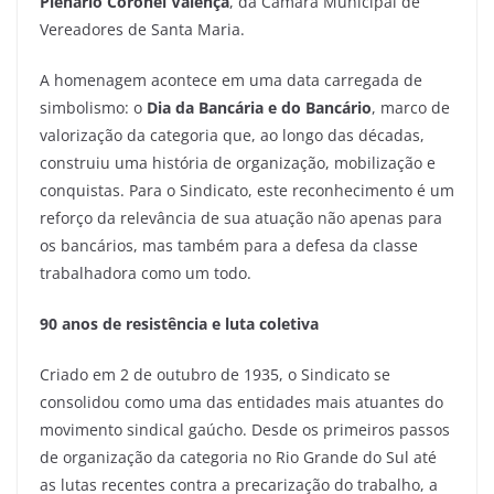
Plenário Coronel Valença
, da Câmara Municipal de
Vereadores de Santa Maria.
A homenagem acontece em uma data carregada de
simbolismo: o
Dia da Bancária e do Bancário
, marco de
valorização da categoria que, ao longo das décadas,
construiu uma história de organização, mobilização e
conquistas. Para o Sindicato, este reconhecimento é um
reforço da relevância de sua atuação não apenas para
os bancários, mas também para a defesa da classe
trabalhadora como um todo.
90 anos de resistência e luta coletiva
Criado em 2 de outubro de 1935, o Sindicato se
consolidou como uma das entidades mais atuantes do
movimento sindical gaúcho. Desde os primeiros passos
de organização da categoria no Rio Grande do Sul até
as lutas recentes contra a precarização do trabalho, a