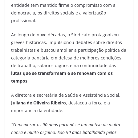
entidade tem mantido firme o compromisso com a
democracia, os direitos sociais e a valorização
profissional.
Ao longo de nove décadas, o Sindicato protagonizou
greves históricas, impulsionou debates sobre direitos
trabalhistas e buscou ampliar a participação política da
categoria bancária em defesa de melhores condições
de trabalho, salários dignos e na continuidade das
lutas que se transformam e se renovam com os
tempos
.
A diretora e secretária de Saúde e Assistência Social,
Juliana de Oliveira Ribeiro
, destacou a força e a
importância da entidade:
“Comemorar os 90 anos para nós é um motivo de muita
honra e muito orgulho. São 90 anos batalhando pelos