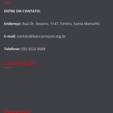
ENTRE EM CONTATO:
Endereço:
Rua Dr. Bozano, 1147, Centro, Santa Maria/RS
E-mail:
contato@bancariossm.org.br
Telefone:
(55) 3222-8088
Localização:
Pesquisar: