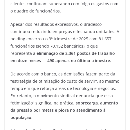
clientes continuam superando com folga os gastos com
o quadro de funcionários.
Apesar dos resultados expressivos, o Bradesco
continuou reduzindo empregos e fechando unidades. A
holding encerrou o 3º trimestre de 2025 com 81.657
funcionários (sendo 70.152 bancários), o que
representa a
eliminação de 2.361 postos de trabalho
em doze meses — 490 apenas no último trimestre.
De acordo com o banco, as demissões fazem parte da
“estratégia de otimização do custo de servir”, ao mesmo
tempo em que reforça áreas de tecnologia e negócios.
Entretanto, o movimento sindical denuncia que essa
“otimização” significa, na prática,
sobrecarga, aumento
da pressão por metas e piora no atendimento à
população.