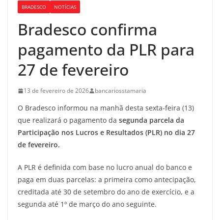
BRADESCO
NOTÍCIAS
Bradesco confirma
pagamento da PLR para
27 de fevereiro
13 de fevereiro de 2026
bancariosstamaria
O Bradesco informou na manhã desta sexta-feira (13)
que realizará o pagamento da
segunda parcela da
Participação nos Lucros e Resultados (PLR) no dia 27
de fevereiro.
A PLR é definida com base no lucro anual do banco e
paga em duas parcelas: a primeira como antecipação,
creditada até 30 de setembro do ano de exercício, e a
segunda até 1º de março do ano seguinte.