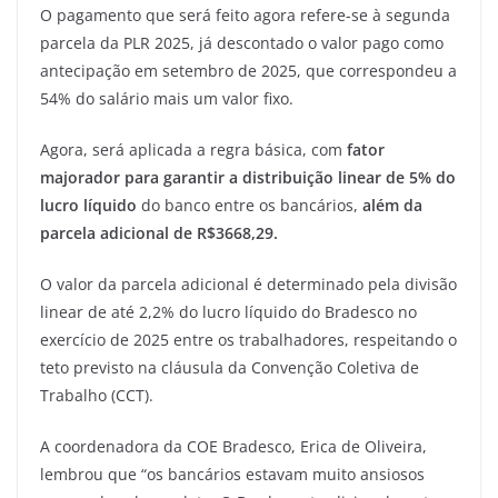
O pagamento que será feito agora refere-se à segunda
parcela da PLR 2025, já descontado o valor pago como
antecipação em setembro de 2025, que correspondeu a
54% do salário mais um valor fixo.
Agora, será aplicada a regra básica, com
fator
majorador para garantir a distribuição linear de 5% do
lucro líquido
do banco entre os bancários,
além da
parcela adicional de R$3668,29.
O valor da parcela adicional é determinado pela divisão
linear de até 2,2% do lucro líquido do Bradesco no
exercício de 2025 entre os trabalhadores, respeitando o
teto previsto na cláusula da Convenção Coletiva de
Trabalho (CCT).
A coordenadora da COE Bradesco, Erica de Oliveira,
lembrou que “os bancários estavam muito ansiosos