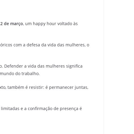
12 de março
, um happy hour voltado às
óricos com a defesa da vida das mulheres, o
. Defender a vida das mulheres significa
 mundo do trabalho.
to, também é resistir: é permanecer juntas,
 limitadas e a confirmação de presença é