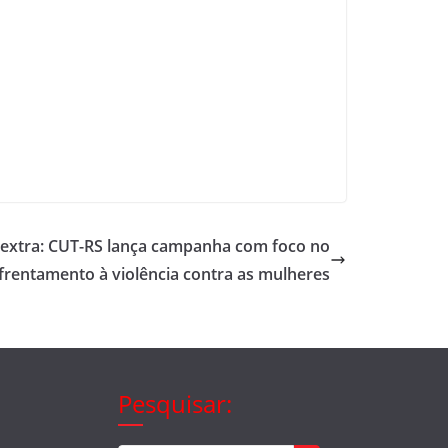
 extra: CUT-RS lança campanha com foco no
frentamento à violência contra as mulheres
Pesquisar: