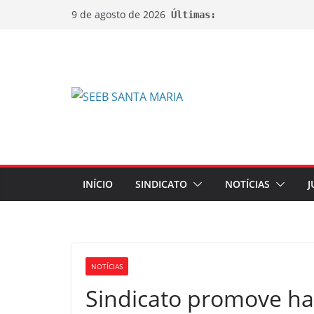
9 de agosto de 2026
Últimas:
INÍCIO
SINDICATO
NOTÍCIAS
J
NOTÍCIAS
Sindicato promove ha