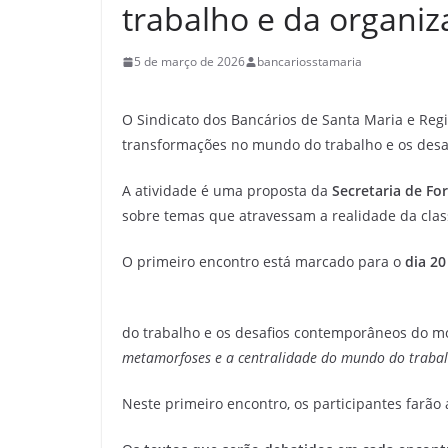
trabalho e da organiz
5 de março de 2026
bancariosstamaria
O Sindicato dos Bancários de Santa Maria e Reg
transformações no mundo do trabalho e os desaf
A atividade é uma proposta da
Secretaria de F
sobre temas que atravessam a realidade da clas
O primeiro encontro está marcado para o
dia 20
do trabalho e os desafios contemporâneos do mo
metamorfoses e a centralidade do mundo do traba
Neste primeiro encontro, os participantes farão