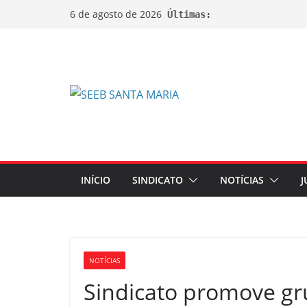
6 de agosto de 2026
Últimas:
INÍCIO
SINDICATO
NOTÍCIAS
J
NOTÍCIAS
Sindicato promove gr