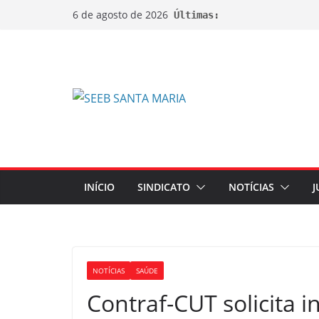
6 de agosto de 2026
Últimas:
INÍCIO
SINDICATO
NOTÍCIAS
J
NOTÍCIAS
SAÚDE
Contraf-CUT solicita 