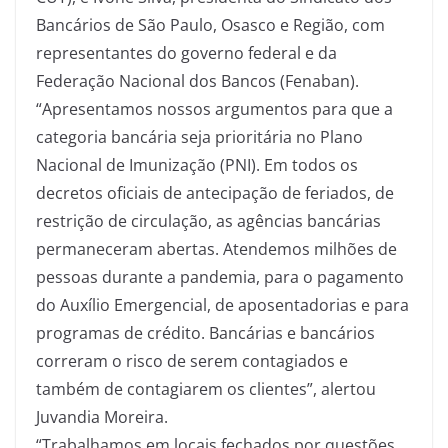
Bancários de São Paulo, Osasco e Região, com
representantes do governo federal e da
Federação Nacional dos Bancos (Fenaban).
“Apresentamos nossos argumentos para que a
categoria bancária seja prioritária no Plano
Nacional de Imunização (PNI). Em todos os
decretos oficiais de antecipação de feriados, de
restrição de circulação, as agências bancárias
permaneceram abertas. Atendemos milhões de
pessoas durante a pandemia, para o pagamento
do Auxílio Emergencial, de aposentadorias e para
programas de crédito. Bancárias e bancários
correram o risco de serem contagiados e
também de contagiarem os clientes”, alertou
Juvandia Moreira.
“Trabalhamos em locais fechados por questões