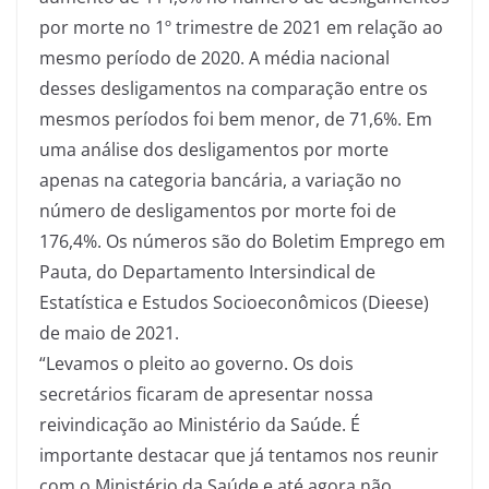
por morte no 1º trimestre de 2021 em relação ao
mesmo período de 2020. A média nacional
desses desligamentos na comparação entre os
mesmos períodos foi bem menor, de 71,6%. Em
uma análise dos desligamentos por morte
apenas na categoria bancária, a variação no
número de desligamentos por morte foi de
176,4%. Os números são do Boletim Emprego em
Pauta, do Departamento Intersindical de
Estatística e Estudos Socioeconômicos (Dieese)
de maio de 2021.
“Levamos o pleito ao governo. Os dois
secretários ficaram de apresentar nossa
reivindicação ao Ministério da Saúde. É
importante destacar que já tentamos nos reunir
com o Ministério da Saúde e até agora não