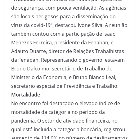
de segurança, com pouca ventilação. As agências
são locais perigosos para a disseminação do
vírus da covid-19”, destacou Ivone Silva. A reunião
também contou com a participação de Isaac
Menezes Ferreira, presidente da Fenaban; e
Adauto Duarte, diretor de Relações Trabalhistas
da Fenaban. Representando o governo, estavam
Bruno Dalcolmo, secretário de Trabalho do
Ministério da Economia; e Bruno Bianco Leal,
secretário especial de Previdência e Trabalho.
Mortalidade
No encontro foi destacado o elevado índice de
mortalidade da categoria no período da
pandemia. O setor de atividade financeira, no
qual está incluída a categoria bancária, registrou
aumento de 114,6% no número de desligamentos