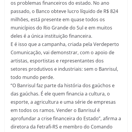
os problemas financeiros do estado. No ano
passado, o Banco obteve lucro líquido de R$ 824
milhões, está presente em quase todos os
municípios do Rio Grande do Sul e em muitos
deles é a única instituição financeira.
E é isso que a campanha, criada pela Verdeperto
Comunicação, vai demonstrar, com o apoio de
artistas, esportistas e representantes dos
setores produtivos e industriais: sem o Banrisul,
todo mundo perde.
“O Banrisul faz parte da história dos gaúchos e
das gaúchas. É ele quem financia a cultura, o
esporte, a agricultura e uma série de empresas
em todos os ramos. Vender o Banrisul é
aprofundar a crise financeira do Estado”, afirma a
diretora da Fetrafi-RS e membro do Comando