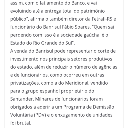
assim, com o fatiamento do Banco, e vai
evoluindo até a entrega total do patrimônio
público”, afirma o também diretor da Fetrafi-RS e
funcionário do Banrisul Fábio Soares. “Quem sai
perdendo com isso é a sociedade gaúcha, é o
Estado do Rio Grande do Sul”.
A venda do Banrisul pode representar o corte de
investimento nos principais setores produtivos
do estado, além de reduzir o número de agências
e de funcionários, como ocorreu em outras
privatizações, como a do Meridional, vendido
para o grupo espanhol proprietário do
Santander. Milhares de funcionários foram
obrigados a aderir a um Programa de Demissão
Voluntária (PDV) e o enxugamento de unidades
foi brutal.