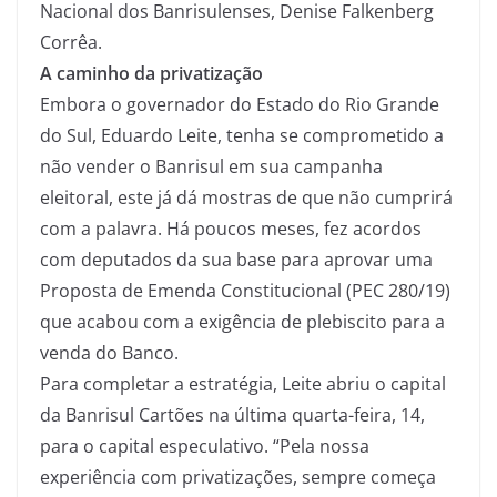
Nacional dos Banrisulenses, Denise Falkenberg
Corrêa.
A caminho da privatização
Embora o governador do Estado do Rio Grande
do Sul, Eduardo Leite, tenha se comprometido a
não vender o Banrisul em sua campanha
eleitoral, este já dá mostras de que não cumprirá
com a palavra. Há poucos meses, fez acordos
com deputados da sua base para aprovar uma
Proposta de Emenda Constitucional (PEC 280/19)
que acabou com a exigência de plebiscito para a
venda do Banco.
Para completar a estratégia, Leite abriu o capital
da Banrisul Cartões na última quarta-feira, 14,
para o capital especulativo. “Pela nossa
experiência com privatizações, sempre começa