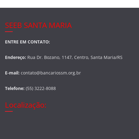
SEEB SANTA MARIA
ENTRE EM CONTATO:
Endereço:
Rua Dr. Bozano, 1147, Centro, Santa Maria/RS
E-mail:
contato@bancariossm.org.br
Telefone:
(55) 3222-8088
Localização: