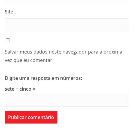
Site
Salvar meus dados neste navegador para a próxima
vez que eu comentar.
Digite uma resposta em números:
sete − cinco =