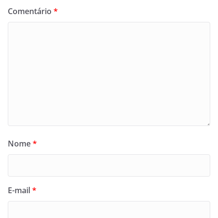
Comentário
*
Nome
*
E-mail
*