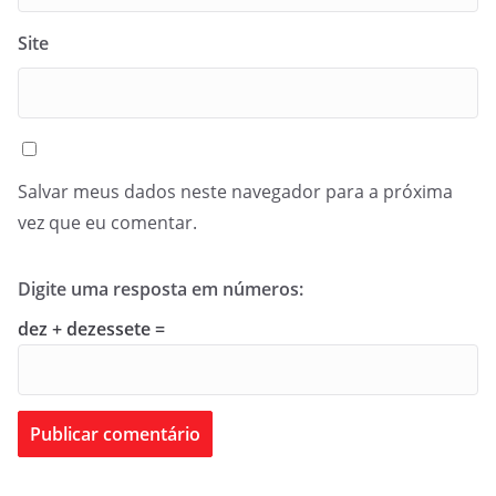
Site
Salvar meus dados neste navegador para a próxima
vez que eu comentar.
Digite uma resposta em números:
dez + dezessete =