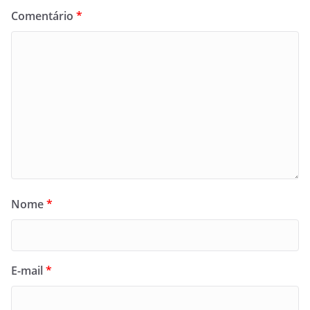
Comentário
*
Nome
*
E-mail
*