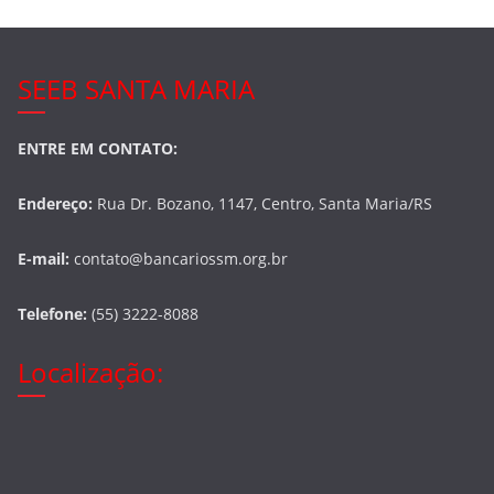
SEEB SANTA MARIA
ENTRE EM CONTATO:
Endereço:
Rua Dr. Bozano, 1147, Centro, Santa Maria/RS
E-mail:
contato@bancariossm.org.br
Telefone:
(55) 3222-8088
Localização: