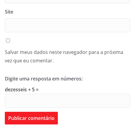
Site
Salvar meus dados neste navegador para a próxima
vez que eu comentar.
Digite uma resposta em números:
dezesseis + 5 =