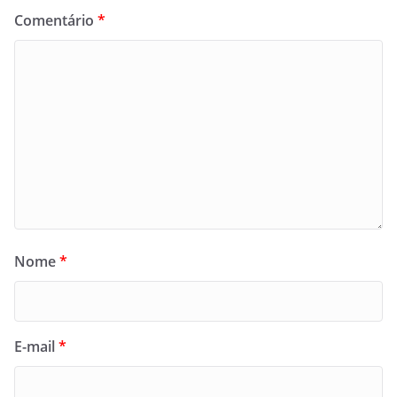
Comentário
*
Nome
*
E-mail
*