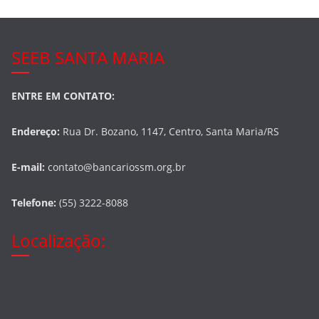
SEEB SANTA MARIA
ENTRE EM CONTATO:
Endereço:
Rua Dr. Bozano, 1147, Centro, Santa Maria/RS
E-mail:
contato@bancariossm.org.br
Telefone:
(55) 3222-8088
Localização: