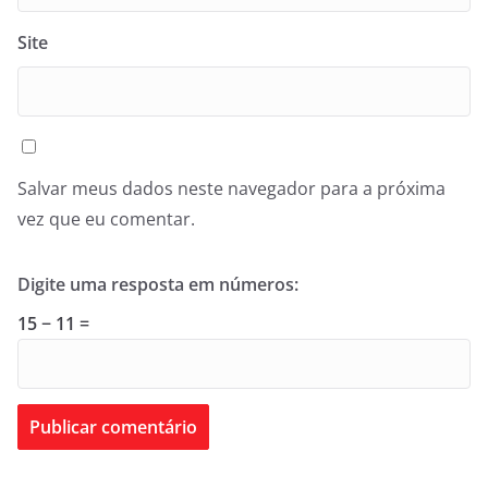
Site
Salvar meus dados neste navegador para a próxima
vez que eu comentar.
Digite uma resposta em números:
15 − 11 =