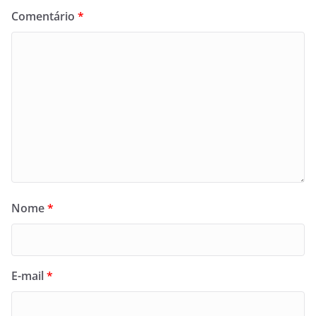
Comentário
*
Nome
*
E-mail
*