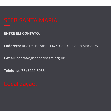
SEEB SANTA MARIA
ENTRE EM CONTATO:
Endereço:
Rua Dr. Bozano, 1147, Centro, Santa Maria/RS
E-mail:
contato@bancariossm.org.br
Telefone:
(55) 3222-8088
Localização: