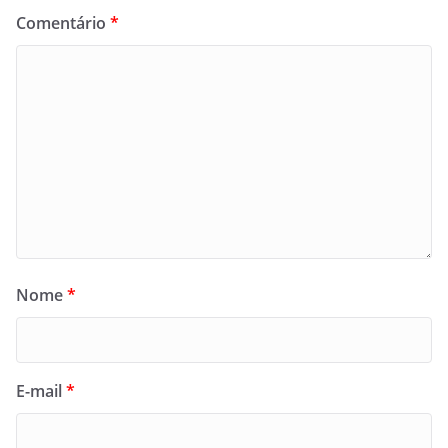
Comentário
*
Nome
*
E-mail
*