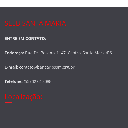
SEEB SANTA MARIA
ENTRE EM CONTATO:
Endereço:
Rua Dr. Bozano, 1147, Centro, Santa Maria/RS
E-mail:
contato@bancariossm.org.br
Telefone:
(55) 3222-8088
Localização: