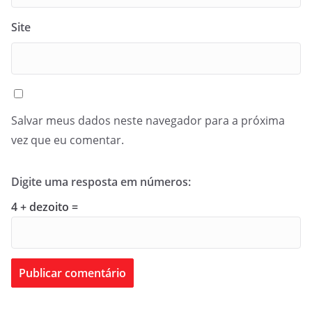
Site
Salvar meus dados neste navegador para a próxima
vez que eu comentar.
Digite uma resposta em números:
4 + dezoito =