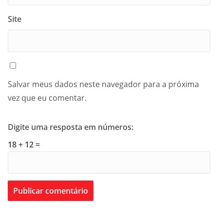
Site
Salvar meus dados neste navegador para a próxima
vez que eu comentar.
Digite uma resposta em números:
18 + 12 =