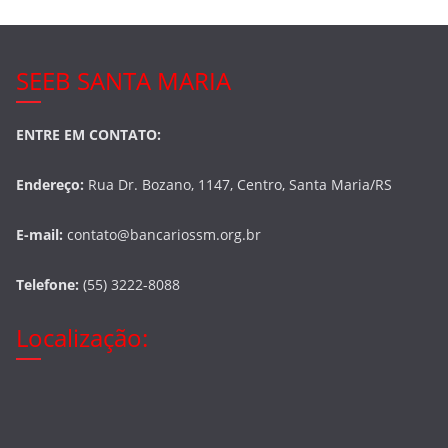
SEEB SANTA MARIA
ENTRE EM CONTATO:
Endereço:
Rua Dr. Bozano, 1147, Centro, Santa Maria/RS
E-mail:
contato@bancariossm.org.br
Telefone:
(55) 3222-8088
Localização: