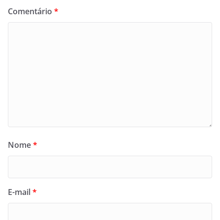
Comentário
*
Nome
*
E-mail
*