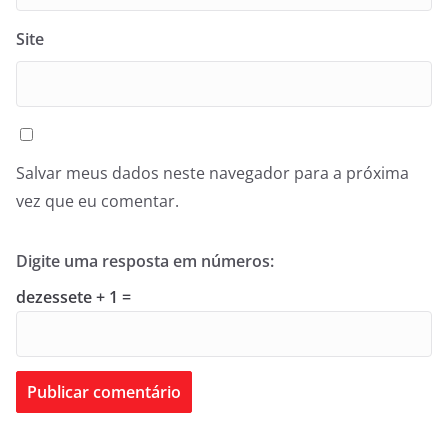
Site
Salvar meus dados neste navegador para a próxima
vez que eu comentar.
Digite uma resposta em números:
dezessete + 1 =