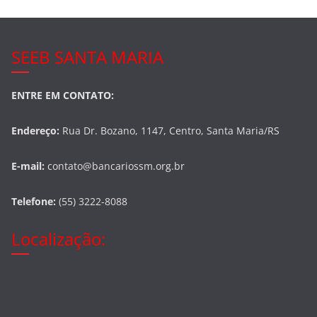
SEEB SANTA MARIA
ENTRE EM CONTATO:
Endereço:
Rua Dr. Bozano, 1147, Centro, Santa Maria/RS
E-mail:
contato@bancariossm.org.br
Telefone:
(55) 3222-8088
Localização: