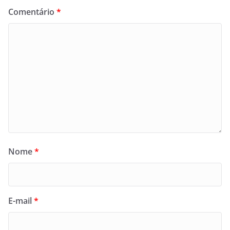
Comentário
*
Nome
*
E-mail
*