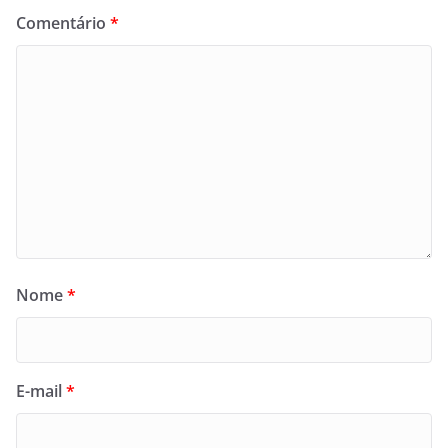
Comentário
*
Nome
*
E-mail
*