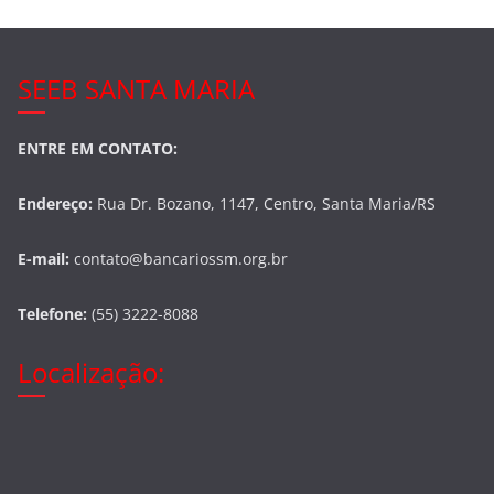
SEEB SANTA MARIA
ENTRE EM CONTATO:
Endereço:
Rua Dr. Bozano, 1147, Centro, Santa Maria/RS
E-mail:
contato@bancariossm.org.br
Telefone:
(55) 3222-8088
Localização: