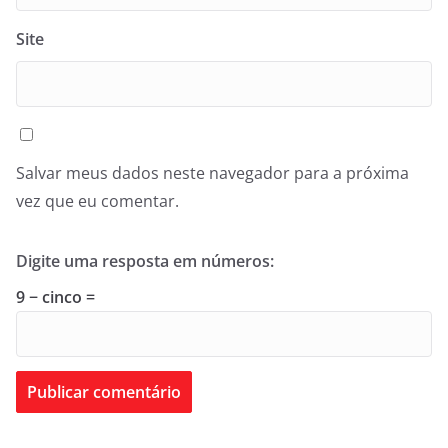
Site
Salvar meus dados neste navegador para a próxima
vez que eu comentar.
Digite uma resposta em números:
9 − cinco =