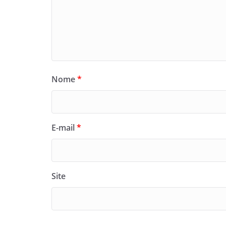
Nome
*
E-mail
*
Site