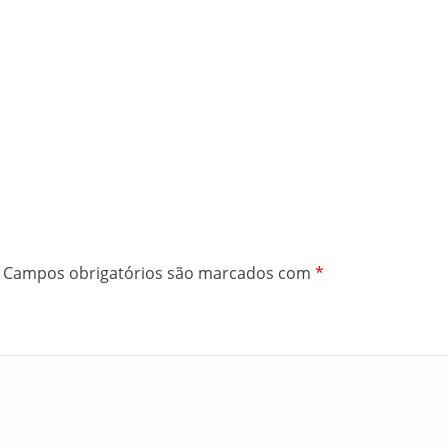
Campos obrigatórios são marcados com
*