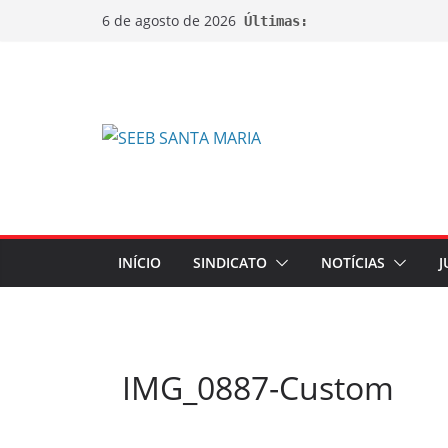
6 de agosto de 2026
Últimas:
INÍCIO
SINDICATO
NOTÍCIAS
J
IMG_0887-Custom