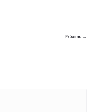
Próximo →