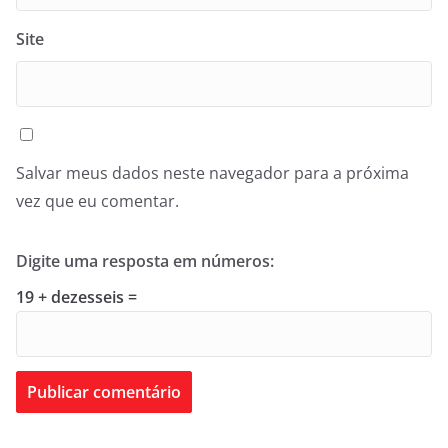
Site
Salvar meus dados neste navegador para a próxima
vez que eu comentar.
Digite uma resposta em números:
19 + dezesseis =