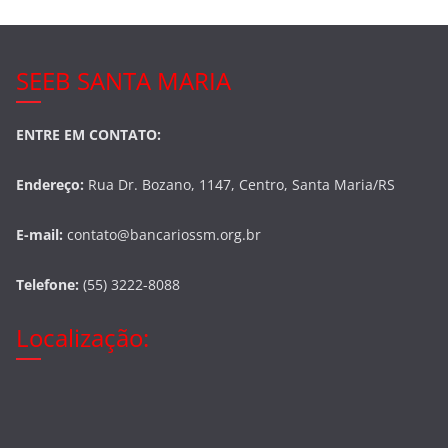
SEEB SANTA MARIA
ENTRE EM CONTATO:
Endereço:
Rua Dr. Bozano, 1147, Centro, Santa Maria/RS
E-mail:
contato@bancariossm.org.br
Telefone:
(55) 3222-8088
Localização: