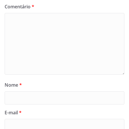
Comentário
*
Nome
*
E-mail
*