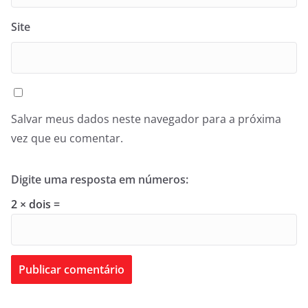
Site
Salvar meus dados neste navegador para a próxima
vez que eu comentar.
Digite uma resposta em números:
2 × dois =