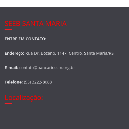
SEEB SANTA MARIA
ENTRE EM CONTATO:
Endereço:
Rua Dr. Bozano, 1147, Centro, Santa Maria/RS
E-mail:
contato@bancariossm.org.br
Telefone:
(55) 3222-8088
Localização: