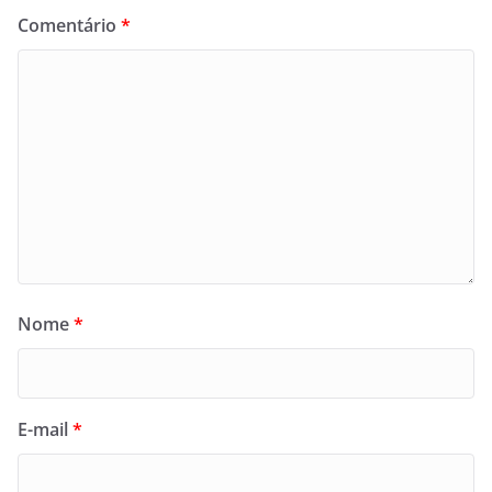
Comentário
*
Nome
*
E-mail
*