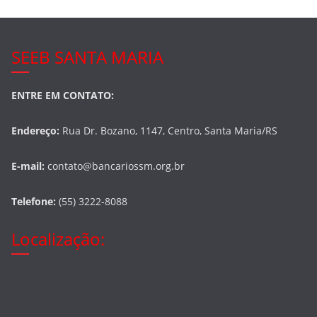
SEEB SANTA MARIA
ENTRE EM CONTATO:
Endereço:
Rua Dr. Bozano, 1147, Centro, Santa Maria/RS
E-mail:
contato@bancariossm.org.br
Telefone:
(55) 3222-8088
Localização: