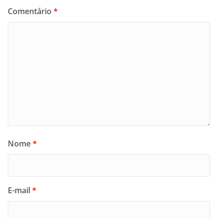
Comentário
*
Nome
*
E-mail
*