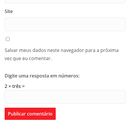
Site
Salvar meus dados neste navegador para a próxima
vez que eu comentar.
Digite uma resposta em números:
2 × três =