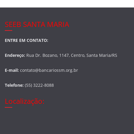
SEEB SANTA MARIA
ENTRE EM CONTATO:
Endereço:
Rua Dr. Bozano, 1147, Centro, Santa Maria/RS
E-mail:
contato@bancariossm.org.br
Telefone:
(55) 3222-8088
Localização: