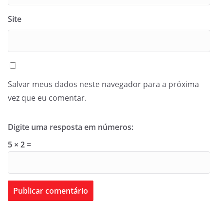
Site
Salvar meus dados neste navegador para a próxima
vez que eu comentar.
Digite uma resposta em números:
5 × 2 =