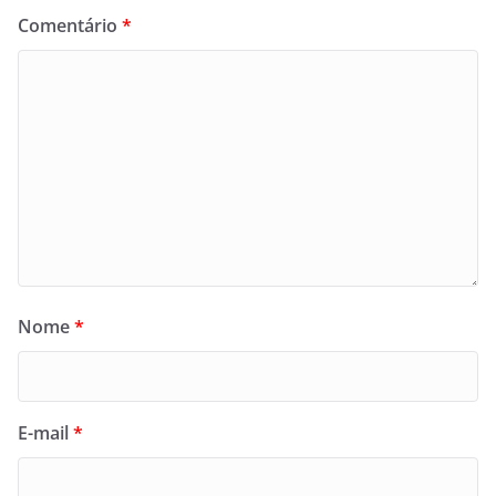
Comentário
*
Nome
*
E-mail
*