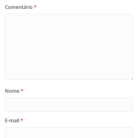
Comentário
*
Nome
*
E-mail
*