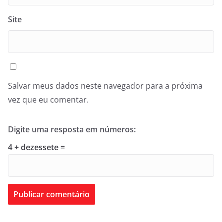
Site
Salvar meus dados neste navegador para a próxima
vez que eu comentar.
Digite uma resposta em números:
4 + dezessete =