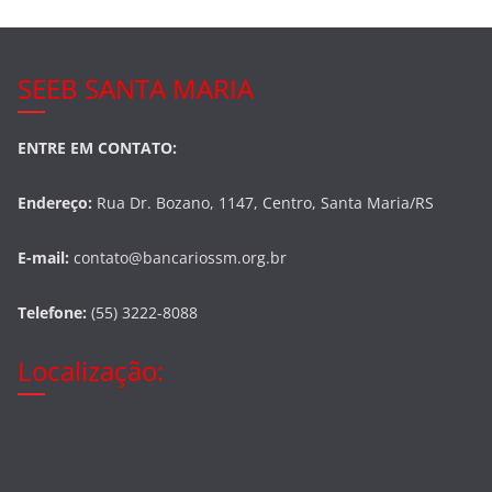
SEEB SANTA MARIA
ENTRE EM CONTATO:
Endereço:
Rua Dr. Bozano, 1147, Centro, Santa Maria/RS
E-mail:
contato@bancariossm.org.br
Telefone:
(55) 3222-8088
Localização: