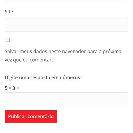
Site
Salvar meus dados neste navegador para a próxima
vez que eu comentar.
Digite uma resposta em números:
5 × 3 =