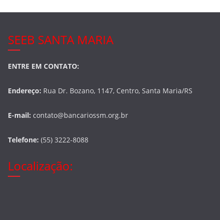
SEEB SANTA MARIA
ENTRE EM CONTATO:
Endereço:
Rua Dr. Bozano, 1147, Centro, Santa Maria/RS
E-mail:
contato@bancariossm.org.br
Telefone:
(55) 3222-8088
Localização: