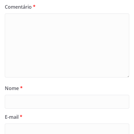
Comentário
*
Nome
*
E-mail
*