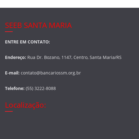
SEEB SANTA MARIA
ENTRE EM CONTATO:
Endereço:
Rua Dr. Bozano, 1147, Centro, Santa Maria/RS
E-mail:
contato@bancariossm.org.br
Telefone:
(55) 3222-8088
Localização: