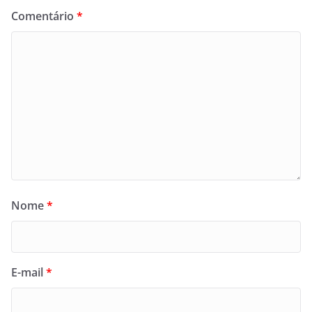
Comentário
*
Nome
*
E-mail
*