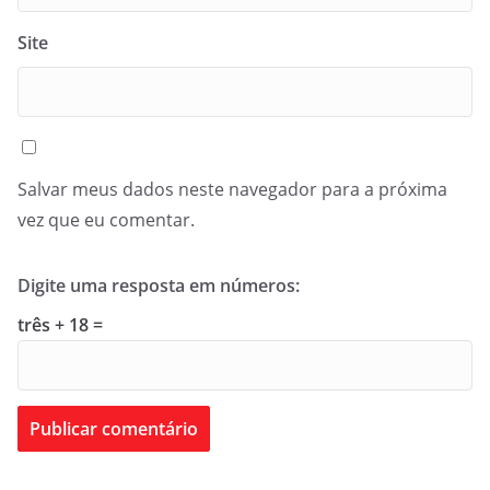
Site
Salvar meus dados neste navegador para a próxima
vez que eu comentar.
Digite uma resposta em números:
três + 18 =