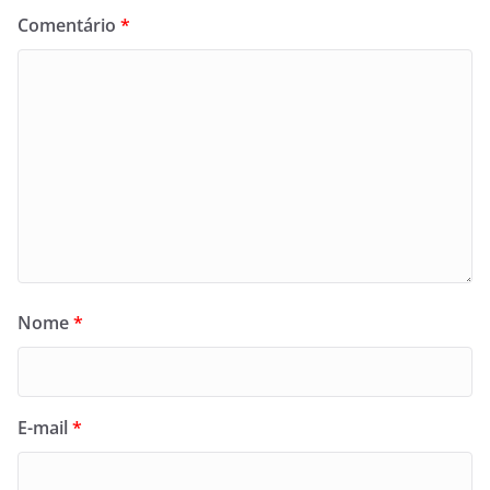
Comentário
*
Nome
*
E-mail
*