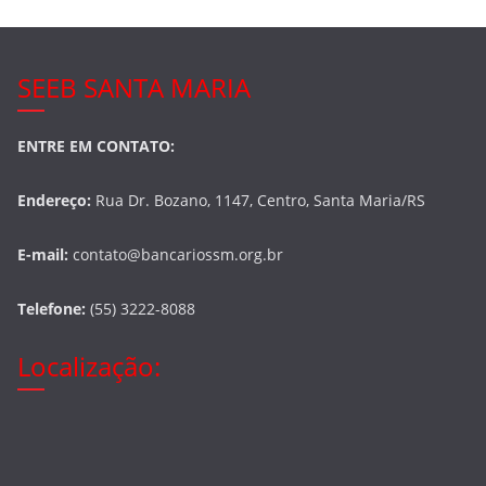
SEEB SANTA MARIA
ENTRE EM CONTATO:
Endereço:
Rua Dr. Bozano, 1147, Centro, Santa Maria/RS
E-mail:
contato@bancariossm.org.br
Telefone:
(55) 3222-8088
Localização: