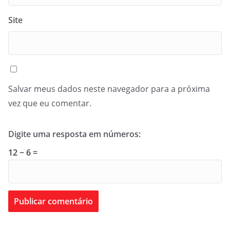
Site
Salvar meus dados neste navegador para a próxima
vez que eu comentar.
Digite uma resposta em números:
12 − 6 =