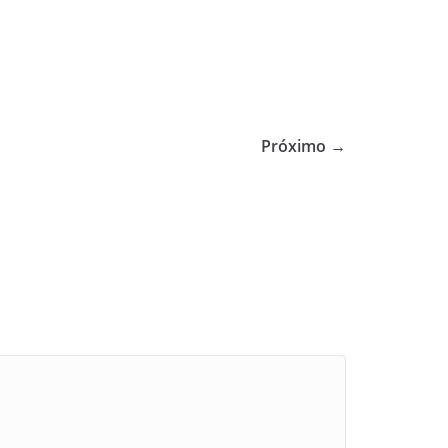
Próximo →