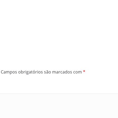
Campos obrigatórios são marcados com
*