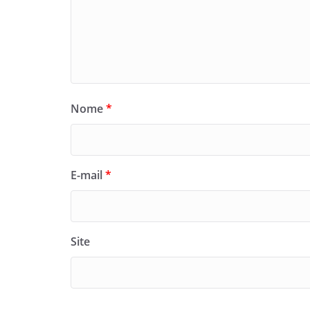
Nome
*
E-mail
*
Site