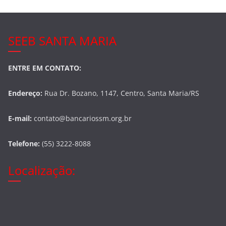
SEEB SANTA MARIA
ENTRE EM CONTATO:
Endereço:
Rua Dr. Bozano, 1147, Centro, Santa Maria/RS
E-mail:
contato@bancariossm.org.br
Telefone:
(55) 3222-8088
Localização: