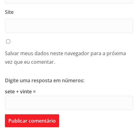
Site
Salvar meus dados neste navegador para a próxima
vez que eu comentar.
Digite uma resposta em números:
sete + vinte =