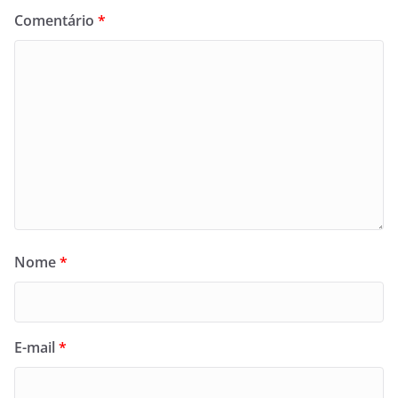
Comentário
*
Nome
*
E-mail
*