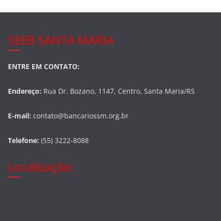
SEEB SANTA MARIA
ENTRE EM CONTATO:
Endereço:
Rua Dr. Bozano, 1147, Centro, Santa Maria/RS
E-mail:
contato@bancariossm.org.br
Telefone:
(55) 3222-8088
Localização: