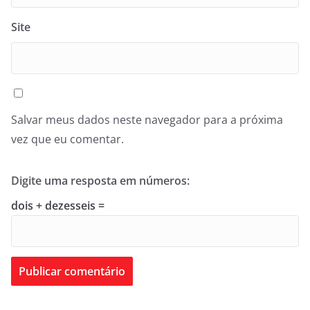
Site
Salvar meus dados neste navegador para a próxima
vez que eu comentar.
Digite uma resposta em números:
dois + dezesseis =