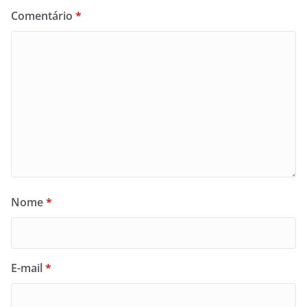
Comentário
*
Nome
*
E-mail
*