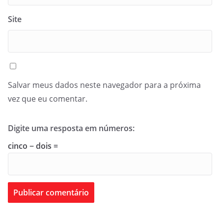
Site
Salvar meus dados neste navegador para a próxima
vez que eu comentar.
Digite uma resposta em números:
cinco − dois =