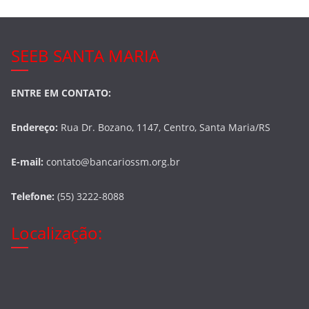
SEEB SANTA MARIA
ENTRE EM CONTATO:
Endereço:
Rua Dr. Bozano, 1147, Centro, Santa Maria/RS
E-mail:
contato@bancariossm.org.br
Telefone:
(55) 3222-8088
Localização: