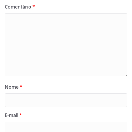
Comentário
*
Nome
*
E-mail
*