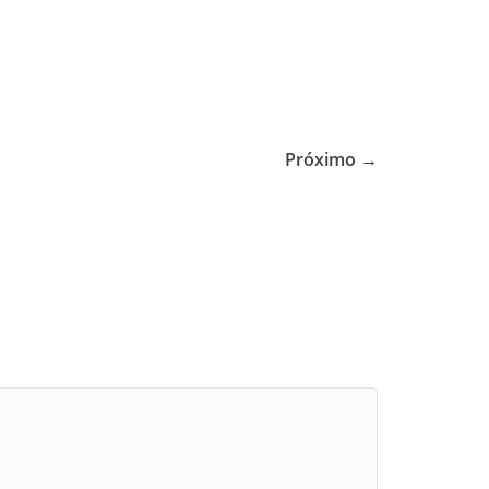
Próximo →