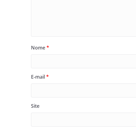
Nome
*
E-mail
*
Site