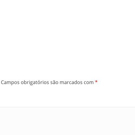
Campos obrigatórios são marcados com
*