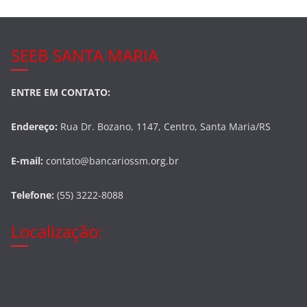
SEEB SANTA MARIA
ENTRE EM CONTATO:
Endereço:
Rua Dr. Bozano, 1147, Centro, Santa Maria/RS
E-mail:
contato@bancariossm.org.br
Telefone:
(55) 3222-8088
Localização: