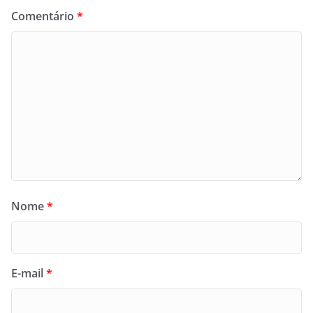
Comentário
*
Nome
*
E-mail
*