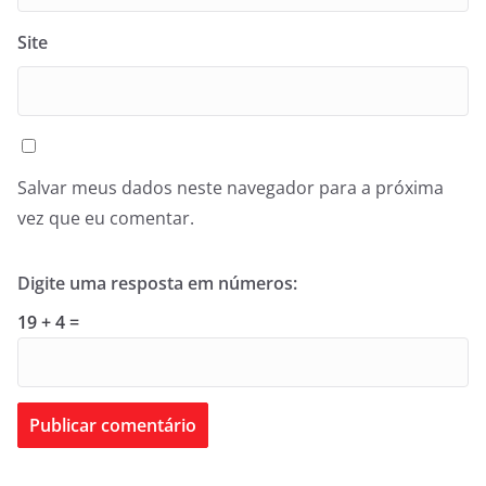
Site
Salvar meus dados neste navegador para a próxima
vez que eu comentar.
Digite uma resposta em números:
19 + 4 =