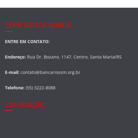
SEEB SANTA MARIA
ENTRE EM CONTATO:
Endereço:
Rua Dr. Bozano, 1147, Centro, Santa Maria/RS
E-mail:
contato@bancariossm.org.br
Telefone:
(55) 3222-8088
Localização: