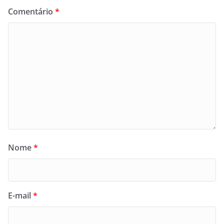
Comentário
*
Nome
*
E-mail
*