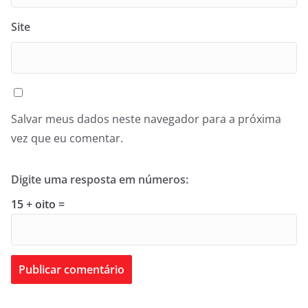
Site
Salvar meus dados neste navegador para a próxima
vez que eu comentar.
Digite uma resposta em números:
15 + oito =