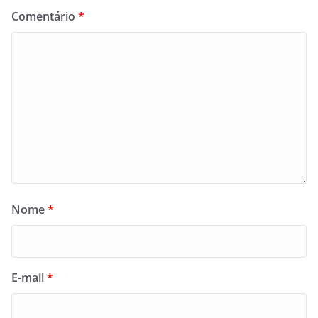
Comentário
*
Nome
*
E-mail
*