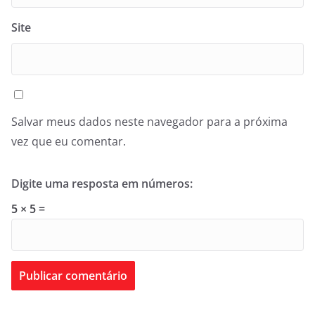
Site
Salvar meus dados neste navegador para a próxima
vez que eu comentar.
Digite uma resposta em números:
5 × 5 =