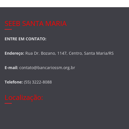
SEEB SANTA MARIA
ENTRE EM CONTATO:
Endereço:
Rua Dr. Bozano, 1147, Centro, Santa Maria/RS
E-mail:
contato@bancariossm.org.br
Telefone:
(55) 3222-8088
Localização: