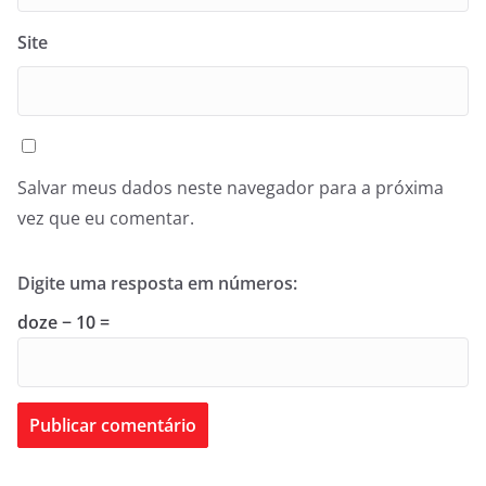
Site
Salvar meus dados neste navegador para a próxima
vez que eu comentar.
Digite uma resposta em números:
doze − 10 =