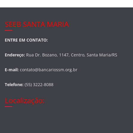
SEEB SANTA MARIA
ENTRE EM CONTATO:
Endereço:
Rua Dr. Bozano, 1147, Centro, Santa Maria/RS
E-mail:
contato@bancariossm.org.br
Telefone:
(55) 3222-8088
Localização: