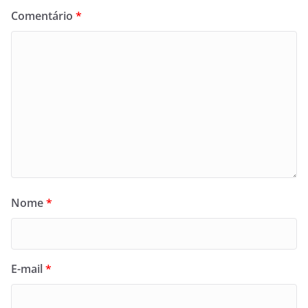
Comentário
*
Nome
*
E-mail
*