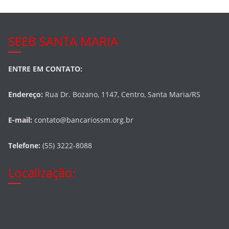
SEEB SANTA MARIA
ENTRE EM CONTATO:
Endereço:
Rua Dr. Bozano, 1147, Centro, Santa Maria/RS
E-mail:
contato@bancariossm.org.br
Telefone:
(55) 3222-8088
Localização: