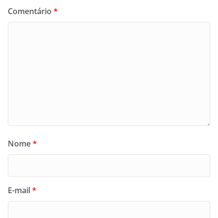
Comentário
*
Nome
*
E-mail
*