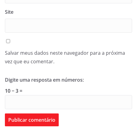
Site
Salvar meus dados neste navegador para a próxima
vez que eu comentar.
Digite uma resposta em números:
10 − 3 =