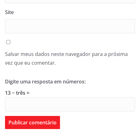
Site
Salvar meus dados neste navegador para a próxima
vez que eu comentar.
Digite uma resposta em números:
13 − três =