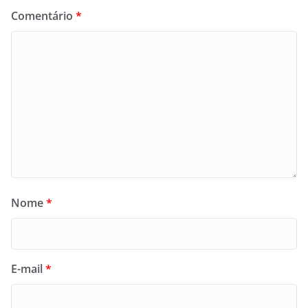
Comentário
*
Nome
*
E-mail
*