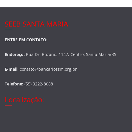
SEEB SANTA MARIA
ENTRE EM CONTATO:
Endereço:
Rua Dr. Bozano, 1147, Centro, Santa Maria/RS
E-mail:
contato@bancariossm.org.br
Telefone:
(55) 3222-8088
Localização: