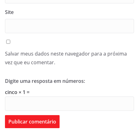
Site
Salvar meus dados neste navegador para a próxima
vez que eu comentar.
Digite uma resposta em números:
cinco × 1 =