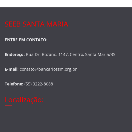
SEEB SANTA MARIA
ENTRE EM CONTATO:
Endereço:
Rua Dr. Bozano, 1147, Centro, Santa Maria/RS
E-mail:
contato@bancariossm.org.br
Telefone:
(55) 3222-8088
Localização: