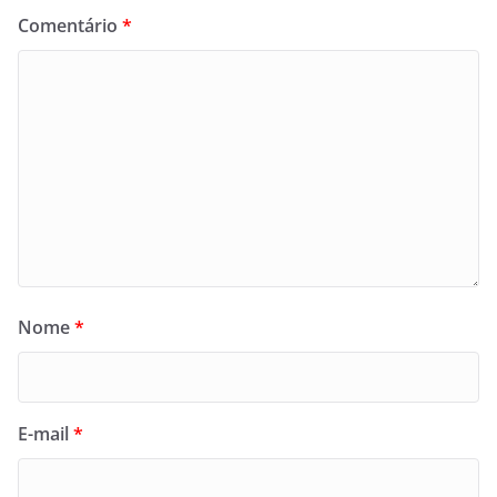
Comentário
*
Nome
*
E-mail
*